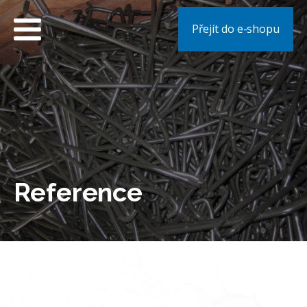
Přejít do e-shopu
Reference