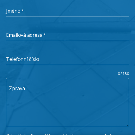
Jméno
*
Emailová adresa
*
Telefonní číslo
0 / 180
Zpráva