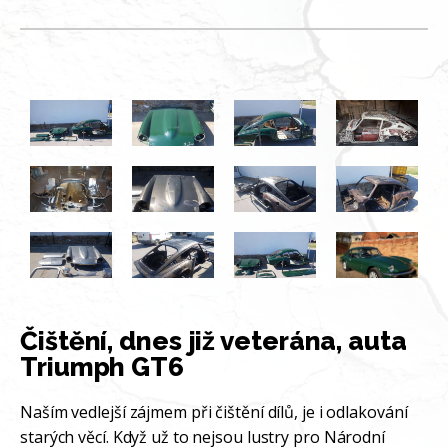
Čištění, dnes již veterána, auta
Triumph GT6
Naším vedlejší zájmem při čištění dílů, je i odlakování
starých věcí. Když už to nejsou lustry pro Národní